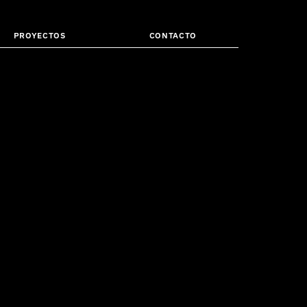
PROYECTOS
CONTACTO