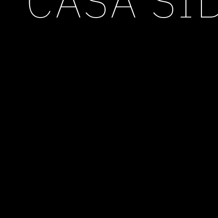
CASA SI