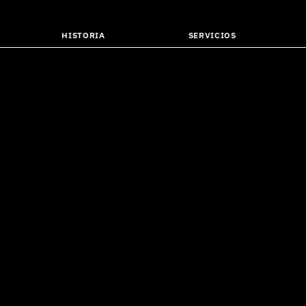
HISTORIA
SERVICIOS